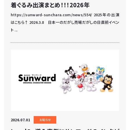
着ぐるみ出演まとめ！！！2026年
https://sunward-sunchara.com/news/554/ 2025年の出演
はこちら↑ 2026.3.8 日本一のだがし売場だがしの日直前イベン
ト ...
2026.07.01
お知らせ