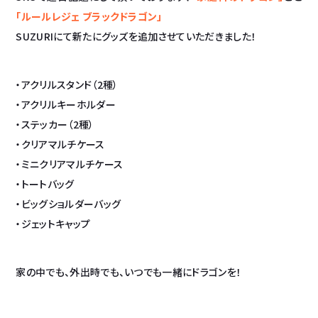
「ルールレジェ ブラックドラゴン」
SUZURIにて新たにグッズを追加させていただきました！
・アクリルスタンド（2種）
・アクリルキーホルダー
・ステッカー（2種）
・クリアマルチケース
・ミニクリアマルチケース
・トートバッグ
・ビッグショルダーバッグ
・ジェットキャップ
家の中でも、外出時でも、いつでも一緒にドラゴンを！