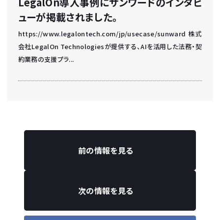
LegalOn導入事例にサンワードのインタビ
ューが掲載されました。
https://www.legalontech.com/jp/usecase/sunward 株式
会社LegalOn Technologiesが提供する、AIを活用した法務・契
約業務の支援プラ...
前の情報を見る
次の情報を見る