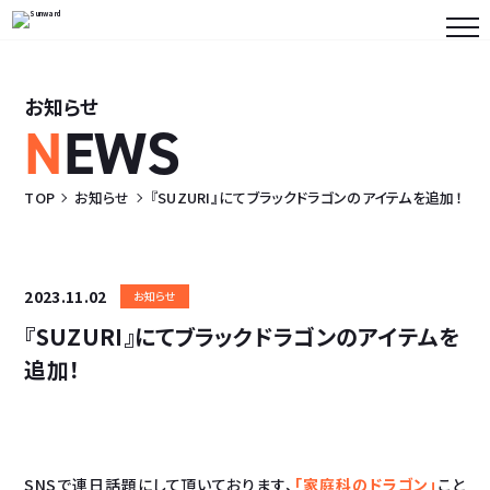
お知らせ
N
EWS
TOP
お知らせ
『SUZURI』にてブラックドラゴンのアイテムを追加！
2023.11.02
お知らせ
『SUZURI』にてブラックドラゴンのアイテムを
追加！
SNSで連日話題にして頂いております、
「家庭科のドラゴン」
こと