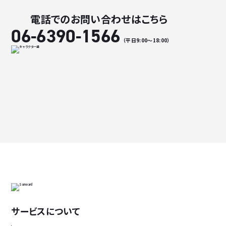
電話でのお問い合わせはこちら
06-6390-1566
（平日9:00〜18:00）
サービスについて