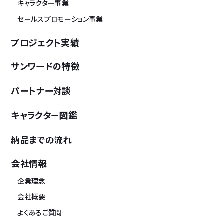
キャラクター事業
セールスプロモーション事業
プロジェクト実績
サンワードの特徴
パートナー対談
キャラクター図鑑
納品までの流れ
会社情報
企業理念
会社概要
よくあるご質問