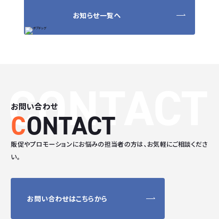
お知らせ一覧へ
CONTACT
お問い合わせ
C
ONTACT
販促やプロモーションにお悩みの担当者の方は、
お気軽にご相談くださ
い。
お問い合わせはこちらから