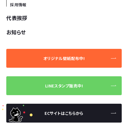
採用情報
代表挨拶
お知らせ
オリジナル壁紙配布中!
LINEスタンプ販売中!
ECサイトはこちらから