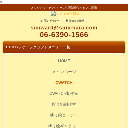
s
オリジナルキャラクターの企画制作ライセンス業務
お問い合わせ・ご相談はお気軽に
sunward@sunchara.com
06-6390-1566
BOBパッケージクラフトメニュー一覧
HOME
メインページ
CWATCH
CWATCH制作室
貯金箱制作室
塗り絵コーナー
塗り絵ギャラリー